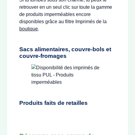
retrouver en un seul clic sur toute la gamme
de produits imperméables encore
disponibles grâce au filtre Imprimés de la
boutique
.
Sacs alimentaires, couvre-bols et
couvre-fromages
Produits faits de retailles