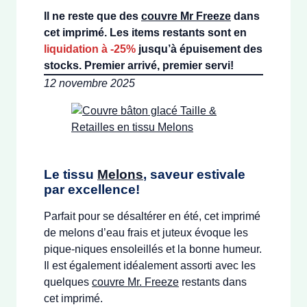
Il ne reste que des
couvre Mr Freeze
dans
cet imprimé. Les items restants sont en
liquidation à -25%
jusqu’à épuisement des
stocks. Premier arrivé, premier servi!
12 novembre 2025
Le tissu
Melons
, saveur estivale
par excellence!
Parfait pour se désaltérer en été, cet imprimé
de melons d’eau frais et juteux évoque les
pique-niques ensoleillés et la bonne humeur.
Il est également idéalement assorti avec les
quelques
couvre Mr. Freeze
restants dans
cet imprimé.