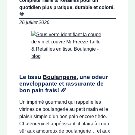
complète Taille & Retailles pour un
quotidien plus pratique, durable et coloré.
💚
26 juillet 2026
Le tissu
Boulangerie
, une odeur
enveloppante et rassurante de
bon pain frais! 🥖
Un imprimé gourmand qui rappelle les
vitrines de boulangerie au petit matin et le
plaisir simple d’un bon pain encore tiède.
Chaleureux et appétissant, il plaira à coup
sûr aux amoureux de boulangerie… et aux