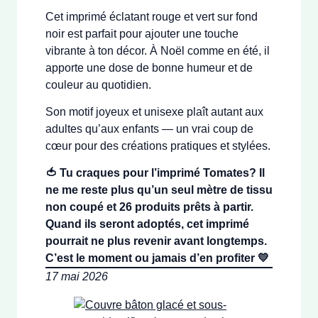
Cet imprimé éclatant rouge et vert sur fond
noir est parfait pour ajouter une touche
vibrante à ton décor. À Noël comme en été, il
apporte une dose de bonne humeur et de
couleur au quotidien.
Son motif joyeux et unisexe plaît autant aux
adultes qu’aux enfants — un vrai coup de
cœur pour des créations pratiques et stylées.
🍅 Tu craques pour l’imprimé Tomates? Il
ne me reste plus qu’un seul mètre de tissu
non coupé et 26 produits prêts à partir.
Quand ils seront adoptés, cet imprimé
pourrait ne plus revenir avant longtemps.
C’est le moment ou jamais d’en profiter 💛
17 mai 2026