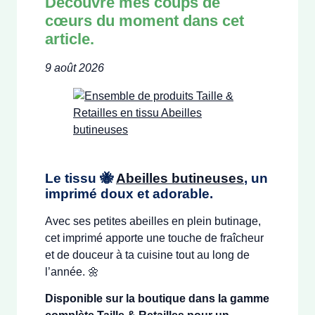
Découvre mes coups de
cœurs du moment dans cet
article.
9 août 2026
Le tissu 🐝
Abeilles butineuses
, un
imprimé doux et adorable.
Avec ses petites abeilles en plein butinage,
cet imprimé apporte une touche de fraîcheur
et de douceur à ta cuisine tout au long de
l’année. 🌼
Disponible sur la boutique dans la gamme