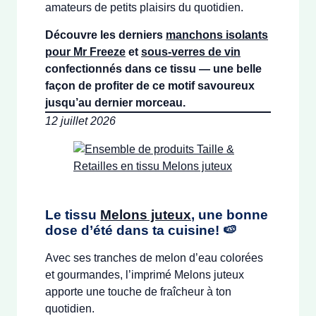
amateurs de petits plaisirs du quotidien.
Découvre les derniers
manchons isolants
pour Mr Freeze
et
sous-verres de vin
confectionnés dans ce tissu — une belle
façon de profiter de ce motif savoureux
jusqu’au dernier morceau.
12 juillet 2026
Le tissu
Melons juteux
, une bonne
dose d’été dans ta cuisine! 🍉
Avec ses tranches de melon d’eau colorées
et gourmandes, l’imprimé Melons juteux
apporte une touche de fraîcheur à ton
quotidien.