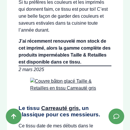
Si tu préfères les couleurs et les imprimés
qui donnent faim, ce tissu est pour toi! C’est
une belle façon de garder des couleurs et
saveurs estivales dans ta cuisine toute
l’année durant.
J’ai récemment renouvelé mon stock de
cet imprimé, alors la gamme complète des
produits imperméables Taille & Retailles
est disponible dans ce tissu.
2 mars 2025
Le tissu
Carreauté gris
, un
classique pour ces messieurs.
Ce tissu date de mes débuts dans le