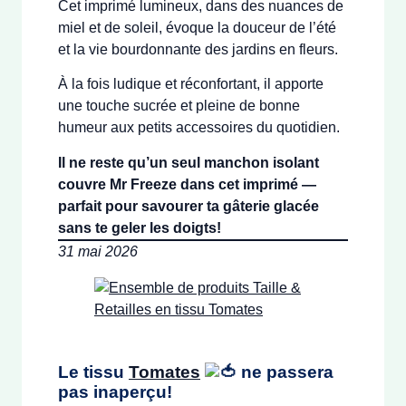
Cet imprimé lumineux, dans des nuances de
miel et de soleil, évoque la douceur de l’été
et la vie bourdonnante des jardins en fleurs.
À la fois ludique et réconfortant, il apporte
une touche sucrée et pleine de bonne
humeur aux petits accessoires du quotidien.
Il ne reste qu’un seul manchon isolant
couvre Mr Freeze dans cet imprimé —
parfait pour savourer ta gâterie glacée
sans te geler les doigts!
31 mai 2026
Le tissu
Tomates
ne passera
pas inaperçu!