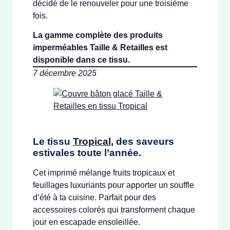
décidé de le renouveler pour une troisième
fois.
La gamme complète des produits
imperméables Taille & Retailles est
disponible dans ce tissu.
7 décembre 2025
Le tissu
Tropical
,
des saveurs
estivales toute l’année.
Cet imprimé mélange fruits tropicaux et
feuillages luxuriants pour apporter un souffle
d’été à ta cuisine. Parfait pour des
accessoires colorés qui transforment chaque
jour en escapade ensoleillée.