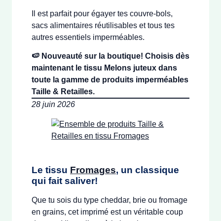
Il est parfait pour égayer tes couvre-bols,
sacs alimentaires réutilisables et tous tes
autres essentiels imperméables.
🍉 Nouveauté sur la boutique! Choisis dès
maintenant le tissu Melons juteux dans
toute la gamme de produits imperméables
Taille & Retailles.
28 juin 2026
Le tissu
Fromages
,
un classique
qui fait saliver!
Que tu sois du type cheddar, brie ou fromage
en grains, cet imprimé est un véritable coup