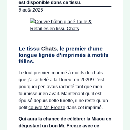
est disponible dans ce tissu.
6 août 2025
Le tissu
Chats
, le premier d’une
longue lignée d’imprimés à motifs
félins.
Le tout premier imprimé à motifs de chats
que j’ai acheté a fait fureur en 2020! C’est
pourquoi j’en avais racheté tant que mon
fournisseur en avait. Maintenant qu’il est
épuisé depuis belle lurette, il ne reste qu’un
petit
couvre Mr. Freeze
dans cet imprimé.
Qui aura la chance de célébrer la Miaou en
dégustant un bon Mr. Freeze avec ce