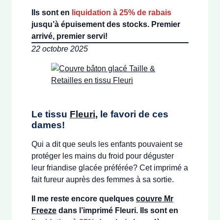
Ils sont en
liquidation à 25% de rabais
jusqu’à épuisement des stocks. Premier
arrivé, premier servi!
22 octobre 2025
Le tissu
Fleuri
, le favori de ces
dames!
Qui a dit que seuls les enfants pouvaient se
protéger les mains du froid pour déguster
leur friandise glacée préférée? Cet imprimé a
fait fureur auprès des femmes à sa sortie.
Il me reste encore quelques
couvre Mr
Freeze
dans l’imprimé Fleuri. Ils sont en