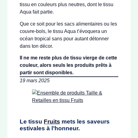
tissu en couleurs plus neutres, dont le tissu
Aqua fait partie.
Que ce soit pour les sacs alimentaires ou les
couvre-bols, le tissu Aqua t’évoquera un
océan tropical sans pour autant détonner
dans ton décor.
Il ne me reste plus de tissu vierge de cette
couleur, alors seuls les produits prêts à
partir sont disponibles.
19 mars 2025
Le tissu
Fruits
mets les saveurs
estivales à l’honneur.