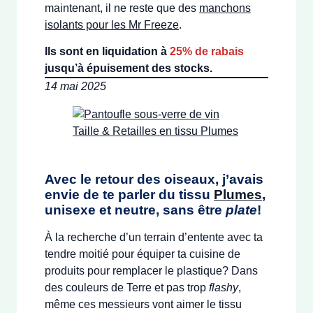
maintenant, il ne reste que des
manchons
isolants pour les Mr Freeze
.
Ils sont en liquidation à
25% de rabais
jusqu’à épuisement des stocks.
14 mai 2025
Avec le retour des oiseaux, j’avais
envie de te parler du tissu
Plumes
,
unisexe et neutre, sans être
plate
!
À la recherche d’un terrain d’entente avec ta
tendre moitié pour équiper ta cuisine de
produits pour remplacer le plastique? Dans
des couleurs de Terre et pas trop
flashy
,
même ces messieurs vont aimer le tissu