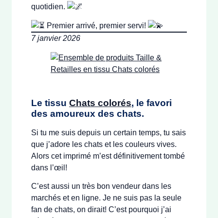
quotidien.
Premier arrivé, premier servi!
7 janvier 2026
Le tissu
Chats colorés
,
le favori
des amoureux des chats.
Si tu me suis depuis un certain temps, tu sais
que j’adore les chats et les couleurs vives.
Alors cet imprimé m’est définitivement tombé
dans l’œil!
C’est aussi un très bon vendeur dans les
marchés et en ligne. Je ne suis pas la seule
fan de chats, on dirait! C’est pourquoi j’ai