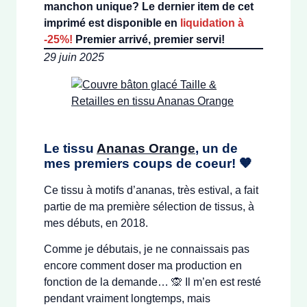
manchon unique? Le dernier item de cet
imprimé est disponible en
liquidation à
-25%!
Premier arrivé, premier servi!
29 juin 2025
Le tissu
Ananas Orange
, un de
mes premiers coups de coeur!
🧡
Ce tissu à motifs d’ananas, très estival, a fait
partie de ma première sélection de tissus, à
mes débuts, en 2018.
Comme je débutais, je ne connaissais pas
encore comment doser ma production en
fonction de la demande… 🙊 Il m’en est resté
pendant vraiment longtemps, mais