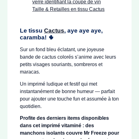
Le tissu
Cactus
, aye aye aye,
caramba! 🌵
Sur un fond bleu éclatant, une joyeuse
bande de cactus colorés s’anime avec leurs
petits visages souriants, sombreros et
maracas.
Un imprimé ludique et festif qui met
instantanément de bonne humeur — parfait
pour ajouter une touche fun et assumée à ton
quotidien.
Profite des derniers items disponibles
dans cet imprimé vitaminé : des
manchons isolants couvre Mr Freeze pour