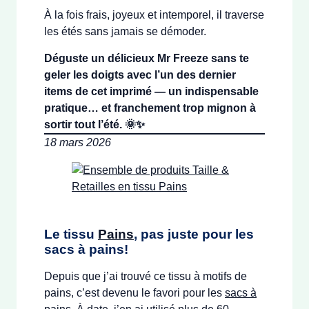
À la fois frais, joyeux et intemporel, il traverse
les étés sans jamais se démoder.
Déguste un délicieux Mr Freeze sans te
geler les doigts avec l’un des dernier
items de cet imprimé — un indispensable
pratique… et franchement trop mignon à
sortir tout l’été. 🌞✨
18 mars 2026
Le tissu
Pains
, pas juste pour les
sacs à pains!
Depuis que j’ai trouvé ce tissu à motifs de
pains, c’est devenu le favori pour les
sacs à