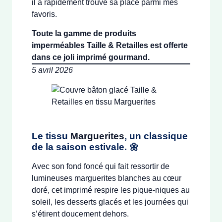
il a rapidement trouvé sa place parmi mes
favoris.
Toute la gamme de produits
imperméables Taille & Retailles est offerte
dans ce joli imprimé gourmand.
5 avril 2026
Le tissu
Marguerites
, un classique
de la saison estivale. 🌼
Avec son fond foncé qui fait ressortir de
lumineuses marguerites blanches au cœur
doré, cet imprimé respire les pique-niques au
soleil, les desserts glacés et les journées qui
s’étirent doucement dehors.