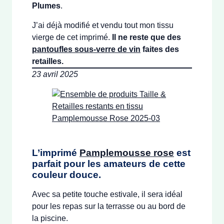
Plumes
.
J’ai déjà modifié et vendu tout mon tissu
vierge de cet imprimé.
Il ne reste que des
pantoufles sous-verre de vin
faites des
retailles.
23 avril 2025
L’imprimé
Pamplemousse rose
est
parfait pour les amateurs de cette
couleur douce.
Avec sa petite touche estivale, il sera idéal
pour les repas sur la terrasse ou au bord de
la piscine.