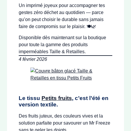
Un imprimé joyeux pour accompagner tes
gestes zéro déchet au quotidien — parce
qu’on peut choisir le durable sans jamais
faire de compromis sur le plaisir. 🍽️🌿
Disponible dès maintenant sur la boutique
pour toute la gamme des produits
imperméables Taille & Retailles.
4 février 2026
Le tissu
Petits fruits
, c’est l’été en
version textile.
Des fruits juteux, des couleurs vives et la
solution parfaite pour savourer un Mr Freeze
sans te geler les doigts.