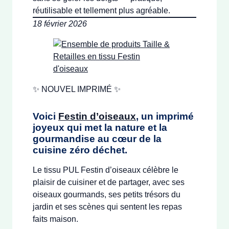
réutilisable et tellement plus agréable.
18 février 2026
✨ NOUVEL IMPRIMÉ ✨
Voici
Festin d’oiseaux
, un imprimé
joyeux qui met la nature et la
gourmandise au cœur de la
cuisine zéro déchet.
Le tissu PUL Festin d’oiseaux célèbre le
plaisir de cuisiner et de partager, avec ses
oiseaux gourmands, ses petits trésors du
jardin et ses scènes qui sentent les repas
faits maison.