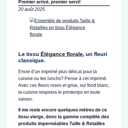
Premier arrivé, premier servi!
20 août 2025
Le tissu
Élégance florale
, un fleuri
classique.
Envie d’un imprimé plus délicat pour ta
cuisine ou tes lunchs? Pense à cet imprimé.
Avec ces fleurs roses et grise, sur fond blanc,
ta cuisine respirera le printemps en toute
saison.
Il me reste encore quelques mètres de ce
tissu vierge, donc la gamme complète des
produits imperméables Taille & Retailles