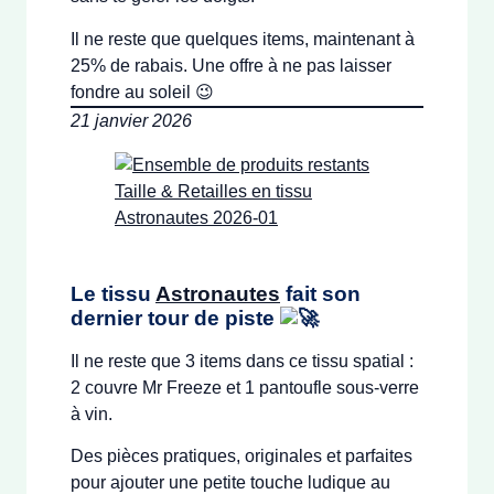
Il ne reste que quelques items, maintenant à
25% de rabais. Une offre à ne pas laisser
fondre au soleil 😉
21 janvier 2026
Le tissu
Astronautes
fait son
dernier tour de piste
Il ne reste que 3 items dans ce tissu spatial :
2 couvre Mr Freeze et 1 pantoufle sous-verre
à vin.
Des pièces pratiques, originales et parfaites
pour ajouter une petite touche ludique au