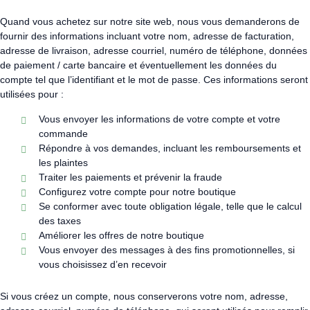
Quand vous achetez sur notre site web, nous vous demanderons de
fournir des informations incluant votre nom, adresse de facturation,
adresse de livraison, adresse courriel, numéro de téléphone, données
de paiement / carte bancaire et éventuellement les données du
compte tel que l’identifiant et le mot de passe. Ces informations seront
utilisées pour :
Vous envoyer les informations de votre compte et votre
commande
Répondre à vos demandes, incluant les remboursements et
les plaintes
Traiter les paiements et prévenir la fraude
Configurez votre compte pour notre boutique
Se conformer avec toute obligation légale, telle que le calcul
des taxes
Améliorer les offres de notre boutique
Vous envoyer des messages à des fins promotionnelles, si
vous choisissez d’en recevoir
Si vous créez un compte, nous conserverons votre nom, adresse,