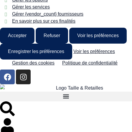
Gérer les services
Gérer {vendor_count} fournisseurs
En savoir plus sur ces finalités
Accepter
Refuser
Voir les préférences
Enregistrer les préférences
Voir les préférences
Gestion des cookies
Politique de confidentialité