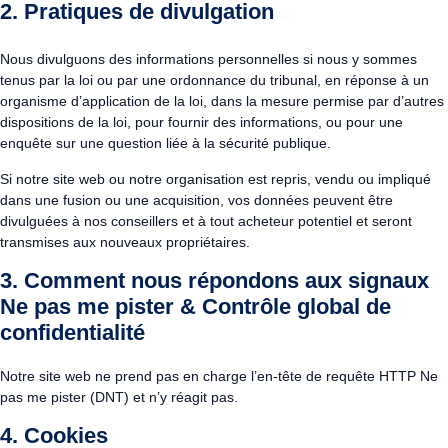
2. Pratiques de divulgation
Nous divulguons des informations personnelles si nous y sommes
tenus par la loi ou par une ordonnance du tribunal, en réponse à un
organisme d’application de la loi, dans la mesure permise par d’autres
dispositions de la loi, pour fournir des informations, ou pour une
enquête sur une question liée à la sécurité publique.
Si notre site web ou notre organisation est repris, vendu ou impliqué
dans une fusion ou une acquisition, vos données peuvent être
divulguées à nos conseillers et à tout acheteur potentiel et seront
transmises aux nouveaux propriétaires.
3. Comment nous répondons aux signaux
Ne pas me pister & Contrôle global de
confidentialité
Notre site web ne prend pas en charge l’en-tête de requête HTTP Ne
pas me pister (DNT) et n’y réagit pas.
4. Cookies