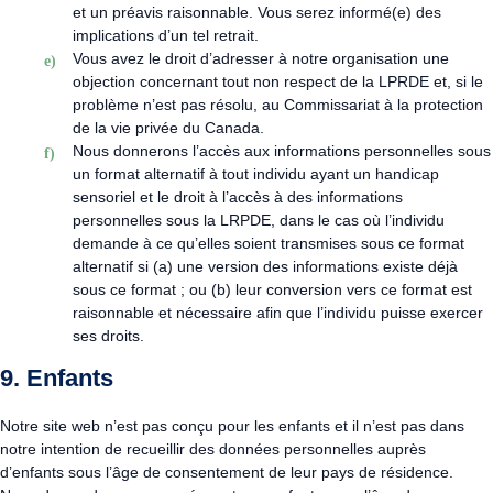
et un préavis raisonnable. Vous serez informé(e) des
implications d’un tel retrait.
Vous avez le droit d’adresser à notre organisation une
objection concernant tout non respect de la LPRDE et, si le
problème n’est pas résolu, au Commissariat à la protection
de la vie privée du Canada.
Nous donnerons l’accès aux informations personnelles sous
un format alternatif à tout individu ayant un handicap
sensoriel et le droit à l’accès à des informations
personnelles sous la LRPDE, dans le cas où l’individu
demande à ce qu’elles soient transmises sous ce format
alternatif si (a) une version des informations existe déjà
sous ce format ; ou (b) leur conversion vers ce format est
raisonnable et nécessaire afin que l’individu puisse exercer
ses droits.
9. Enfants
Notre site web n’est pas conçu pour les enfants et il n’est pas dans
notre intention de recueillir des données personnelles auprès
d’enfants sous l’âge de consentement de leur pays de résidence.