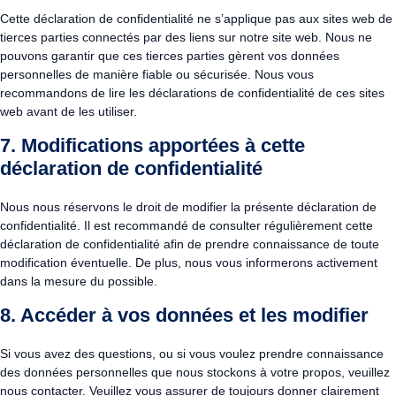
Cette déclaration de confidentialité ne s’applique pas aux sites web de
tierces parties connectés par des liens sur notre site web. Nous ne
pouvons garantir que ces tierces parties gèrent vos données
personnelles de manière fiable ou sécurisée. Nous vous
recommandons de lire les déclarations de confidentialité de ces sites
web avant de les utiliser.
7. Modifications apportées à cette
déclaration de confidentialité
Nous nous réservons le droit de modifier la présente déclaration de
confidentialité. Il est recommandé de consulter régulièrement cette
déclaration de confidentialité afin de prendre connaissance de toute
modification éventuelle. De plus, nous vous informerons activement
dans la mesure du possible.
8. Accéder à vos données et les modifier
Si vous avez des questions, ou si vous voulez prendre connaissance
des données personnelles que nous stockons à votre propos, veuillez
nous contacter. Veuillez vous assurer de toujours donner clairement