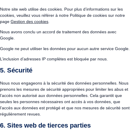
Notre site web utilise des cookies. Pour plus d’informations sur les
cookies, veuillez vous référer à notre Politique de cookies sur notre
page
Gestion des cookies
.
Nous avons conclu un accord de traitement des données avec
Google.
Google ne peut utiliser les données pour aucun autre service Google.
L’inclusion d’adresses IP complètes est bloquée par nous.
5. Sécurité
Nous nous engageons à la sécurité des données personnelles. Nous
prenons les mesures de sécurité appropriées pour limiter les abus et
l’accès non autorisé aux données personnelles. Cela garantit que
seules les personnes nécessaires ont accès à vos données, que
l’accès aux données est protégé et que nos mesures de sécurité sont
régulièrement revues.
6. Sites web de tierces parties