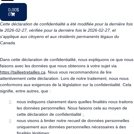
0,00
$
0
Cette déclaration de confidentialité a été modifiée pour la dernière fois
le 2026-02-27, vérifiée pour la dernière fois le 2026-02-27, et
s’applique aux citoyens et aux résidents permanents légaux du
Canada.
Dans cette déclaration de confidentialité, nous expliquons ce que nous
faisons avec les données que nous obtenons à votre sujet via
https://tailleetretailles.ca
. Nous vous recommandons de lire
attentivement cette déclaration. Lors de notre traitement, nous nous
conformons aux exigences de la législation sur la confidentialité. Cela
signifie, entre autres, que :
nous indiquons clairement dans quelles finalités nous traitons
les données personnelles. Nous faisons cela au moyen de
cette déclaration de confidentialité ;
nous visons à limiter notre recueil de données personnelles
uniquement aux données personnelles nécessaires à des
finalités légitimes;