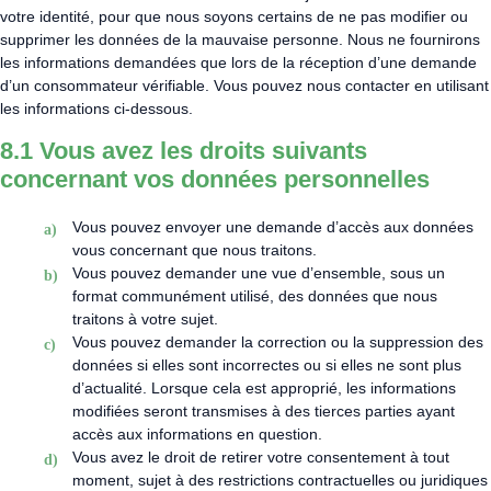
votre identité, pour que nous soyons certains de ne pas modifier ou
supprimer les données de la mauvaise personne. Nous ne fournirons
les informations demandées que lors de la réception d’une demande
d’un consommateur vérifiable. Vous pouvez nous contacter en utilisant
les informations ci-dessous.
8.1 Vous avez les droits suivants
concernant vos données personnelles
Vous pouvez envoyer une demande d’accès aux données
vous concernant que nous traitons.
Vous pouvez demander une vue d’ensemble, sous un
format communément utilisé, des données que nous
traitons à votre sujet.
Vous pouvez demander la correction ou la suppression des
données si elles sont incorrectes ou si elles ne sont plus
d’actualité. Lorsque cela est approprié, les informations
modifiées seront transmises à des tierces parties ayant
accès aux informations en question.
Vous avez le droit de retirer votre consentement à tout
moment, sujet à des restrictions contractuelles ou juridiques