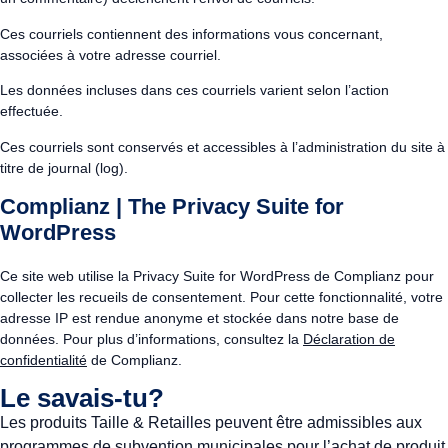
Ces courriels contiennent des informations vous concernant,
associées à votre adresse courriel.
Les données incluses dans ces courriels varient selon l’action
effectuée.
Ces courriels sont conservés et accessibles à l’administration du site à
titre de journal (log).
Complianz | The Privacy Suite for
WordPress
Ce site web utilise la Privacy Suite for WordPress de Complianz pour
collecter les recueils de consentement. Pour cette fonctionnalité, votre
adresse IP est rendue anonyme et stockée dans notre base de
données. Pour plus d’informations, consultez la
Déclaration de
confidentialité
de Complianz.
Le savais-tu?
Les produits Taille & Retailles peuvent être admissibles aux
programmes de subvention municipales pour l’achat de produit