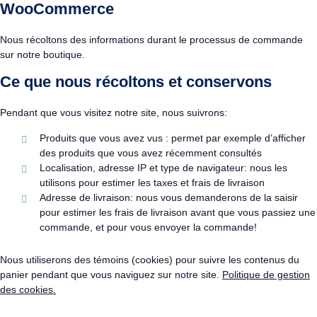
WooCommerce
Nous récoltons des informations durant le processus de commande
sur notre boutique.
Ce que nous récoltons et conservons
Pendant que vous visitez notre site, nous suivrons:
Produits que vous avez vus : permet par exemple d’afficher
des produits que vous avez récemment consultés
Localisation, adresse IP et type de navigateur: nous les
utilisons pour estimer les taxes et frais de livraison
Adresse de livraison: nous vous demanderons de la saisir
pour estimer les frais de livraison avant que vous passiez une
commande, et pour vous envoyer la commande!
Nous utiliserons des témoins (cookies) pour suivre les contenus du
panier pendant que vous naviguez sur notre site.
Politique de gestion
des cookies.