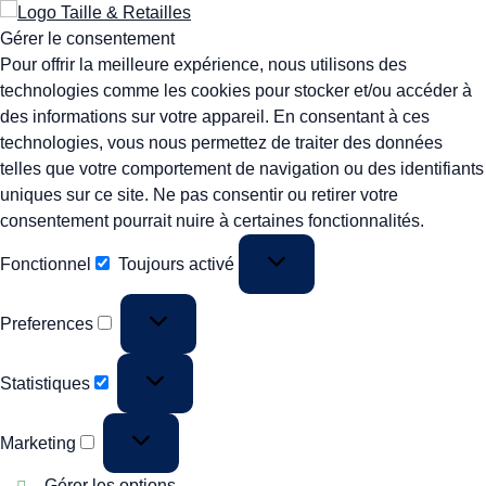
Gérer le consentement
Pour offrir la meilleure expérience, nous utilisons des
technologies comme les cookies pour stocker et/ou accéder à
des informations sur votre appareil. En consentant à ces
technologies, vous nous permettez de traiter des données
telles que votre comportement de navigation ou des identifiants
uniques sur ce site. Ne pas consentir ou retirer votre
consentement pourrait nuire à certaines fonctionnalités.
Fonctionnel
Toujours activé
Preferences
Statistiques
Marketing
Gérer les options