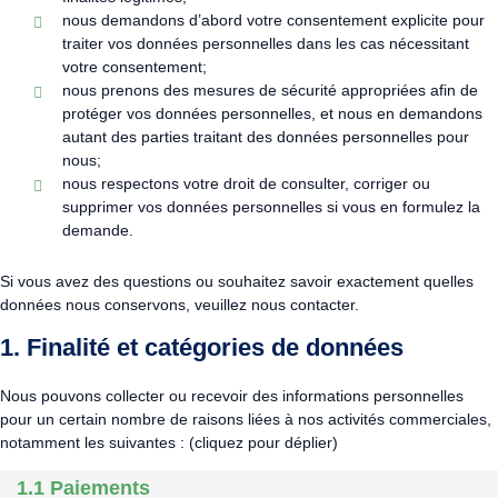
nous demandons d’abord votre consentement explicite pour
traiter vos données personnelles dans les cas nécessitant
votre consentement;
nous prenons des mesures de sécurité appropriées afin de
protéger vos données personnelles, et nous en demandons
autant des parties traitant des données personnelles pour
nous;
nous respectons votre droit de consulter, corriger ou
supprimer vos données personnelles si vous en formulez la
demande.
Si vous avez des questions ou souhaitez savoir exactement quelles
données nous conservons, veuillez nous contacter.
1. Finalité et catégories de données
Nous pouvons collecter ou recevoir des informations personnelles
pour un certain nombre de raisons liées à nos activités commerciales,
notamment les suivantes : (cliquez pour déplier)
1.1 Paiements