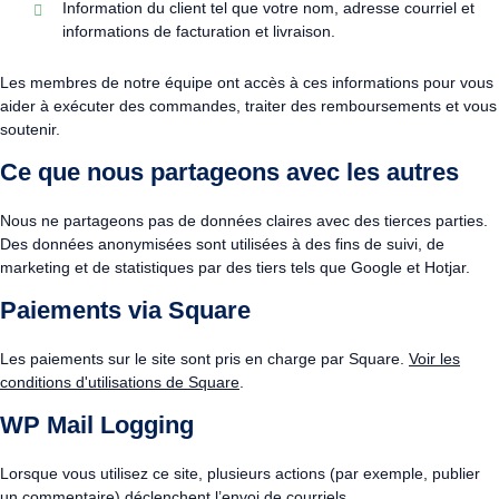
Information du client tel que votre nom, adresse courriel et
informations de facturation et livraison.
Les membres de notre équipe ont accès à ces informations pour vous
aider à exécuter des commandes, traiter des remboursements et vous
soutenir.
Ce que nous partageons avec les autres
Nous ne partageons pas de données claires avec des tierces parties.
Des données anonymisées sont utilisées à des fins de suivi, de
marketing et de statistiques par des tiers tels que Google et Hotjar.
Paiements via Square
Les paiements sur le site sont pris en charge par Square.
Voir les
conditions d'utilisations de Square
.
WP Mail Logging
Lorsque vous utilisez ce site, plusieurs actions (par exemple, publier
un commentaire) déclenchent l’envoi de courriels.