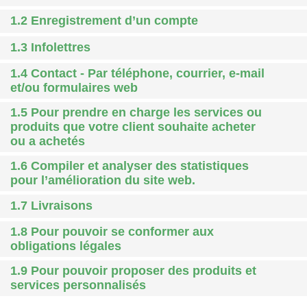
1.2 Enregistrement d’un compte
1.3 Infolettres
1.4 Contact - Par téléphone, courrier, e-mail
et/ou formulaires web
1.5 Pour prendre en charge les services ou
produits que votre client souhaite acheter
ou a achetés
1.6 Compiler et analyser des statistiques
pour l’amélioration du site web.
1.7 Livraisons
1.8 Pour pouvoir se conformer aux
obligations légales
1.9 Pour pouvoir proposer des produits et
services personnalisés