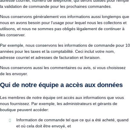
adresse courriel, numéro de téléphone, qui seront utilisés pour remplir
la validation de commande pour les prochaines commandes.
Nous conservons généralement vos informations aussi longtemps que
nous en avons besoin pour l’usage pour lequel nous les collectons et
utilisons, et nous ne sommes pas obligés légalement de continuer à
les conserver.
Par exemple, nous conservons les informations de commande pour 10
années pour les taxes et la comptabilité. Ceci inclut votre nom,
adresse courriel et adresses de facturation et livraison.
Nous conservons aussi les commentaires ou avis, si vous choisissez
de les envoyer.
Qui de notre équipe a accès aux données
Les membres de notre équipe ont accès aux informations que vous
nous fournissez. Par exemple, les administrateurs et gérants de
boutique peuvent accéder:
Information de commande tel que ce qui a été acheté, quand
et où cela doit être envoyé, et