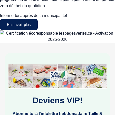
zéro déchet du quotidien.
Informe-toi auprès de ta municipalité!
En savoir plus