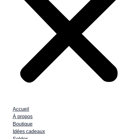
Accueil
À propos
Boutique
Idées cadeaux
Soldes