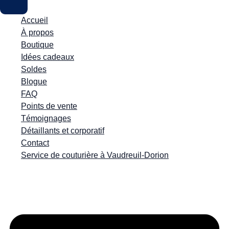
Accueil
À propos
Boutique
Idées cadeaux
Soldes
Blogue
FAQ
Points de vente
Témoignages
Détaillants et corporatif
Contact
Service de couturière à Vaudreuil-Dorion