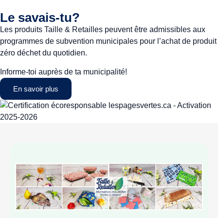
Le savais-tu?
Les produits Taille & Retailles peuvent être admissibles aux
programmes de subvention municipales pour l’achat de produit
zéro déchet du quotidien.
Informe-toi auprès de ta municipalité!
En savoir plus