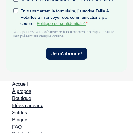
Accueil
À propos
Boutique
Idées cadeaux
Soldes
Blogue
FAQ