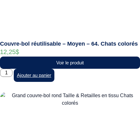
Couvre-bol réutilisable – Moyen – 64. Chats colorés
12,25
$
Voir le produit
Ajouter au panier