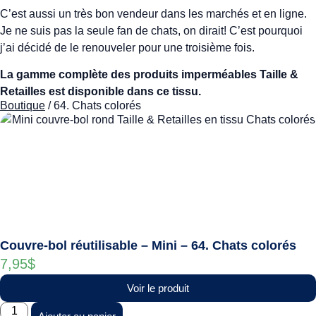
C’est aussi un très bon vendeur dans les marchés et en ligne.
Je ne suis pas la seule fan de chats, on dirait! C’est pourquoi
j’ai décidé de le renouveler pour une troisième fois.
La gamme complète des produits imperméables Taille &
Retailles est disponible dans ce tissu.
Boutique
/ 64. Chats colorés
Couvre-bol réutilisable – Mini – 64. Chats colorés
7,95
$
Voir le produit