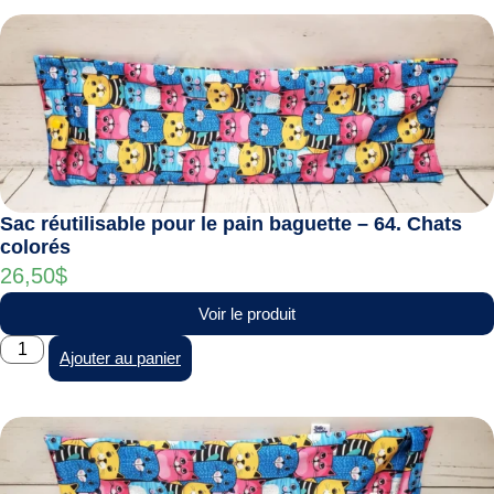
Sac réutilisable pour le pain baguette – 64. Chats
colorés
26,50
$
Voir le produit
Ajouter au panier