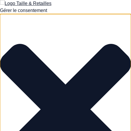
Gérer le consentement