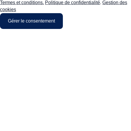
Termes et conditions.
Politique de confidentialité
.
Gestion des
cookies
Gérer le consentement