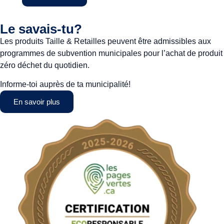
Le savais-tu?
Les produits Taille & Retailles peuvent être admissibles aux
programmes de subvention municipales pour l’achat de produit
zéro déchet du quotidien.
Informe-toi auprès de ta municipalité!
En savoir plus