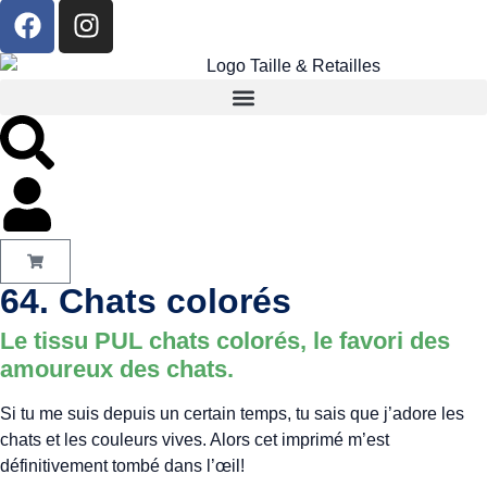
64. Chats colorés
Le tissu PUL chats colorés, le favori des
amoureux des chats.
Si tu me suis depuis un certain temps, tu sais que j’adore les
chats et les couleurs vives. Alors cet imprimé m’est
définitivement tombé dans l’œil!