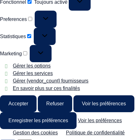
Fonctionnel
Toujours activé
Preferences
Statistiques
Marketing
Gérer les options
Gérer les services
Gérer {vendor_count} fournisseurs
En savoir plus sur ces finalités
Accepter
Refuser
Voir les préférences
Enregistrer les préférences
Voir les préférences
Gestion des cookies
Politique de confidentialité