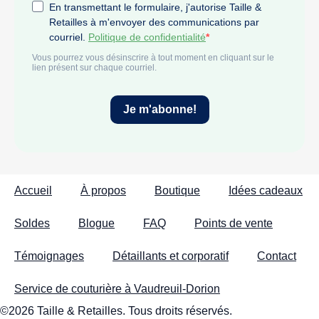
Accueil
À propos
Boutique
Idées cadeaux
Soldes
Blogue
FAQ
Points de vente
Témoignages
Détaillants et corporatif
Contact
Service de couturière à Vaudreuil-Dorion
©2026 Taille & Retailles. Tous droits réservés.