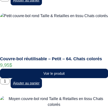
Ajouter au panier
Couvre-bol réutilisable – Petit – 64. Chats colorés
9,95
$
Voir le produit
Ajouter au panier