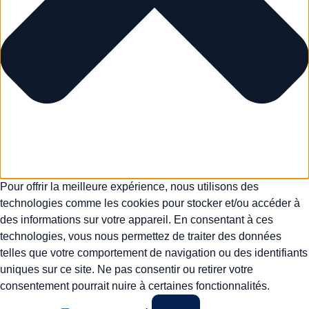
Pour offrir la meilleure expérience, nous utilisons des
technologies comme les cookies pour stocker et/ou accéder à
des informations sur votre appareil. En consentant à ces
technologies, vous nous permettez de traiter des données
telles que votre comportement de navigation ou des identifiants
uniques sur ce site. Ne pas consentir ou retirer votre
consentement pourrait nuire à certaines fonctionnalités.