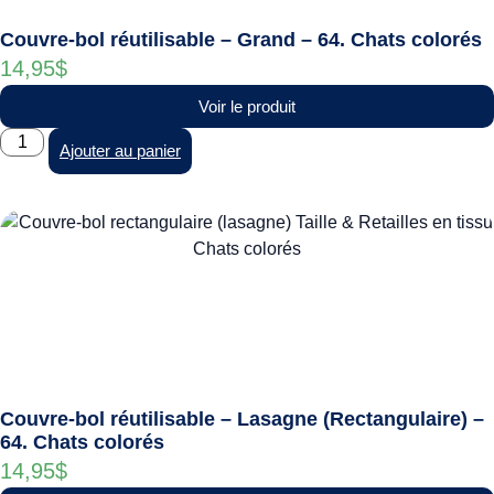
Couvre-bol réutilisable – Grand – 64. Chats colorés
14,95
$
Voir le produit
Ajouter au panier
Couvre-bol réutilisable – Lasagne (Rectangulaire) –
64. Chats colorés
14,95
$