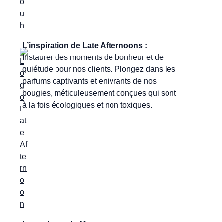
L’inspiration de Late Afternoons :
Instaurer des moments de bonheur et de
quiétude pour nos clients. Plongez dans les
parfums captivants et enivrants de nos
bougies, méticuleusement conçues qui sont
à la fois écologiques et non toxiques.