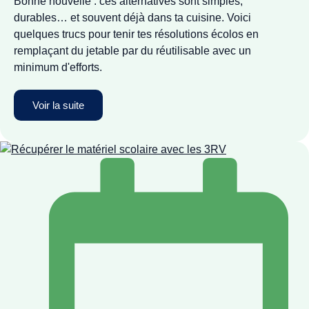
Bonne nouvelle : ces alternatives sont simples,
durables… et souvent déjà dans ta cuisine. Voici
quelques trucs pour tenir tes résolutions écolos en
remplaçant du jetable par du réutilisable avec un
minimum d'efforts.
Voir la suite