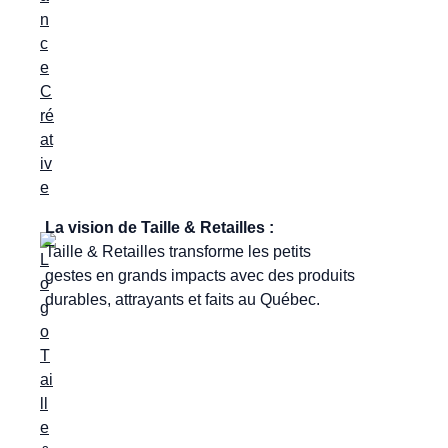
La vision de Taille & Retailles :
Taille & Retailles transforme les petits
gestes en grands impacts avec des produits
durables, attrayants et faits au Québec.