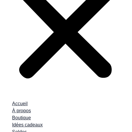
Accueil
À propos
Boutique
Idées cadeaux
Soldes