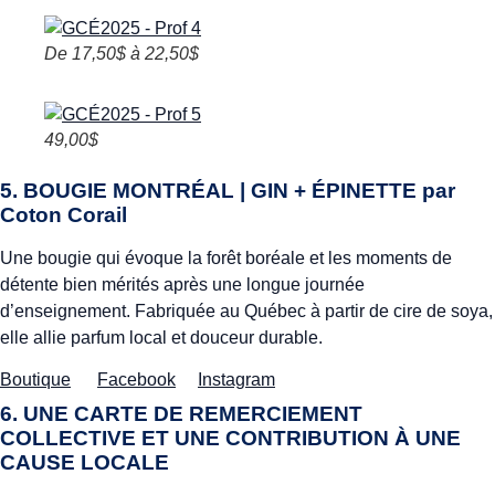
De 17,50$ à 22,50$
49,00$
5. BOUGIE MONTRÉAL | GIN + ÉPINETTE par
Coton Corail
Une bougie qui évoque la forêt boréale et les moments de
détente bien mérités après une longue journée
d’enseignement. Fabriquée au Québec à partir de cire de soya,
elle allie parfum local et douceur durable.
Boutique
Facebook
Instagram
6. UNE CARTE DE REMERCIEMENT
COLLECTIVE ET UNE CONTRIBUTION À UNE
CAUSE LOCALE