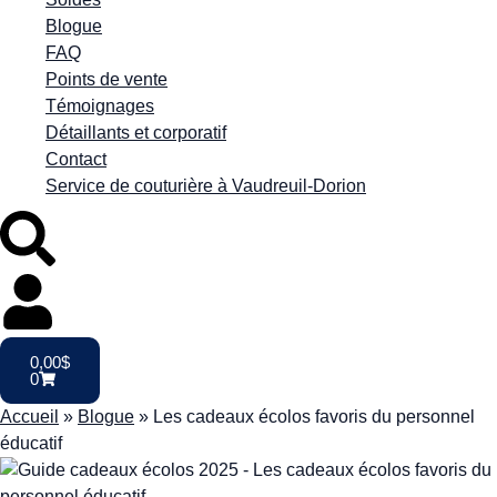
Blogue
FAQ
Points de vente
Témoignages
Détaillants et corporatif
Contact
Service de couturière à Vaudreuil-Dorion
0,00
$
0
Accueil
»
Blogue
»
Les cadeaux écolos favoris du personnel
éducatif