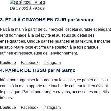
De 59,00$ à 79,00$
3. ÉTUI À CRAYONS EN CUIR par
Veinage
Fait à la main à partir de cuir recyclé, cet étui durable et élégant
rend hommage à la créativité et au souci du détail des
enseignant·es. Unique par ses nuances et sa texture, il incarne
le savoir-faire local et offre une solution à la fois pratique,
raffinée et respectueuse de l’environnement.
Boutique
Facebook
Instagram
4. PANIER DE TISSU par
M Garno
Idéal pour organiser le bureau ou la classe, ce panier en tissu
cousu à la main apporte une touche de couleur tout en évitant
le plastique. Parfait pour ranger crayons, accessoires ou petits
trésors.
Boutique
Facebook
Instagram