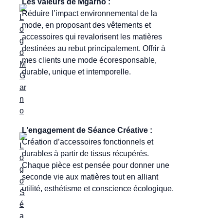
Les valeurs de Mgarno :
Réduire l’impact environnemental de la
mode, en proposant des vêtements et
accessoires qui revalorisent les matières
destinées au rebut principalement. Offrir à
mes clients une mode écoresponsable,
durable, unique et intemporelle.
L’engagement de Séance Créative :
Création d’accessoires fonctionnels et
durables à partir de tissus récupérés.
Chaque pièce est pensée pour donner une
seconde vie aux matières tout en alliant
utilité, esthétisme et conscience écologique.