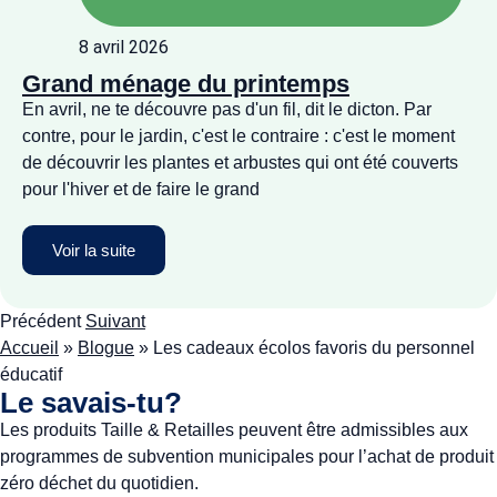
8 avril 2026
Grand ménage du printemps
En avril, ne te découvre pas d'un fil, dit le dicton. Par
contre, pour le jardin, c'est le contraire : c'est le moment
de découvrir les plantes et arbustes qui ont été couverts
pour l'hiver et de faire le grand
Voir la suite
Précédent
Suivant
Accueil
»
Blogue
»
Les cadeaux écolos favoris du personnel
éducatif
Le savais-tu?
Les produits Taille & Retailles peuvent être admissibles aux
programmes de subvention municipales pour l’achat de produit
zéro déchet du quotidien.