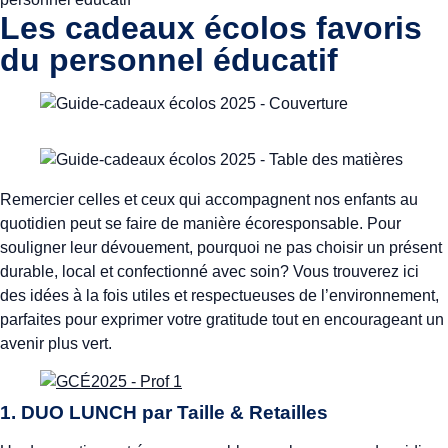
Les cadeaux écolos favoris
du personnel éducatif
Remercier celles et ceux qui accompagnent nos enfants au
quotidien peut se faire de manière écoresponsable. Pour
souligner leur dévouement, pourquoi ne pas choisir un présent
durable, local et confectionné avec soin? Vous trouverez ici
des idées à la fois utiles et respectueuses de l’environnement,
parfaites pour exprimer votre gratitude tout en encourageant un
avenir plus vert.
1. DUO LUNCH par
Taille & Retailles