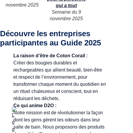
novembre 2025
qui a tout
Semaine du 9
novembre 2025
Découvre les entreprises
participantes au Guide 2025
La raison d’être de Coton Corail :
Créer des bougies durables et
rechargeables qui allient beauté, bien-être
et respect de l’environnement, pour
transformer chaque moment du quotidien en
un rituel chaleureux et conscient, tout en
réduisant les déchets.
Ce qui anime D2O :
Notre mission est de révolutionner la façon
dont les gens gèrent les odeurs dans leur
salle de bain. Nous proposons des produits