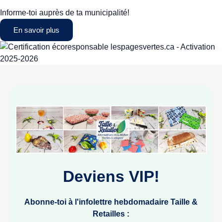
Informe-toi auprès de ta municipalité!
En savoir plus