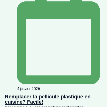
4 janvier 2026
Remplacer la pellicule plastique en
cuisine? Facile!