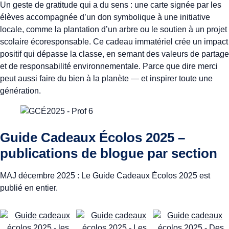
Un geste de gratitude qui a du sens : une carte signée par les
élèves accompagnée d’un don symbolique à une initiative
locale, comme la plantation d’un arbre ou le soutien à un projet
scolaire écoresponsable. Ce cadeau immatériel crée un impact
positif qui dépasse la classe, en semant des valeurs de partage
et de responsabilité environnementale. Parce que dire merci
peut aussi faire du bien à la planète — et inspirer toute une
génération.
Guide Cadeaux Écolos 2025 –
publications de blogue par section
MAJ décembre 2025 : Le Guide Cadeaux Écolos 2025 est
publié en entier.