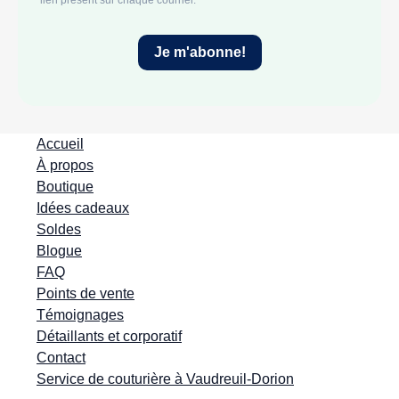
Accueil
À propos
Boutique
Idées cadeaux
Soldes
Blogue
FAQ
Points de vente
Témoignages
Détaillants et corporatif
Contact
Service de couturière à Vaudreuil-Dorion