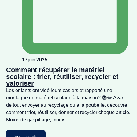
17 juin 2026
Comment récupérer le matériel
scolaire : trier, réutiliser, recycler et
valoriser
Les enfants ont vidé leurs casiers et rapporté une
montagne de matériel scolaire à la maison? 📚✏️ Avant
de tout envoyer au recyclage ou à la poubelle, découvre
comment trier, réutiliser, donner et recycler chaque article.
Moins de gaspillage, moins
Voir la suite