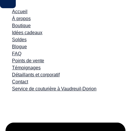
Accueil
À propos
Boutique
Idées cadeaux
Soldes
Blogue
FAQ
Points de vente
Témoignages
Détaillants et corporatif
Contact
Service de couturière à Vaudreuil-Dorion