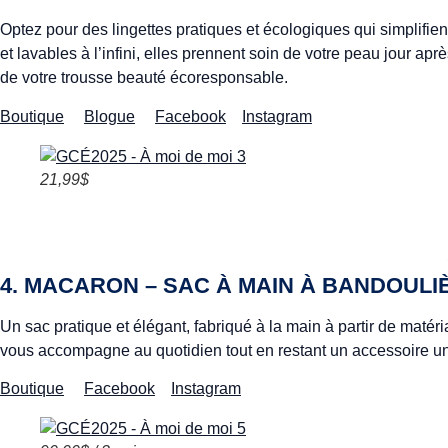
Optez pour des lingettes pratiques et écologiques qui simplifien
et lavables à l’infini, elles prennent soin de votre peau jour ap
de votre trousse beauté écoresponsable.
Boutique
Blogue
Facebook
Instagram
21,99$
4. MACARON – SAC À MAIN À BANDOULI
Un sac pratique et élégant, fabriqué à la main à partir de matéri
vous accompagne au quotidien tout en restant un accessoire u
Boutique
Facebook
Instagram