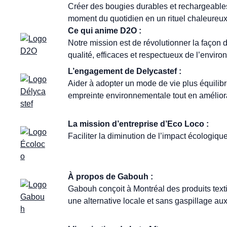
Créer des bougies durables et rechargeables 
moment du quotidien en un rituel chaleureux 
Ce qui anime D2O :
Notre mission est de révolutionner la façon 
qualité, efficaces et respectueux de l’envir
L’engagement de Delycastef :
Aider à adopter un mode de vie plus équilibr
empreinte environnementale tout en améliora
La mission d’entreprise d’Eco Loco :
Faciliter la diminution de l’impact écologiq
À propos de Gabouh :
Gabouh conçoit à Montréal des produits textil
une alternative locale et sans gaspillage aux