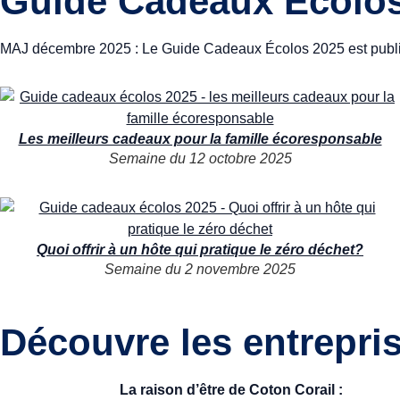
Guide Cadeaux Écolos 
MAJ décembre 2025 : Le Guide Cadeaux Écolos 2025 est publié
Les meilleurs cadeaux pour la famille écoresponsable
Semaine du 12 octobre 2025
Quoi offrir à un hôte qui pratique le zéro déchet?
Semaine du 2 novembre 2025
Découvre les entrepri
La raison d’être de Coton Corail :