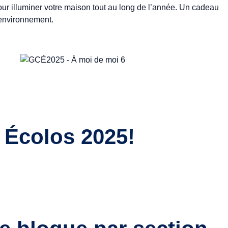
ur illuminer votre maison tout au long de l’année. Un cadeau
l’environnement.
x Écolos 2025!