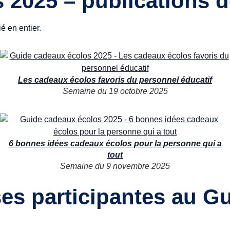
2025 – publications d
 en entier.
Les cadeaux écolos favoris du personnel éducatif
Semaine du 19 octobre 2025
6 bonnes idées cadeaux écolos pour la personne qui a
tout
Semaine du 9 novembre 2025
ses participantes au G