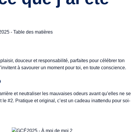
laisir, douceur et responsabilité, parfaites pour célébrer ton
 t’invitent à savourer un moment pour toi, en toute conscience.
O
rière et neutraliser les mauvaises odeurs avant qu’elles ne se
t le #2. Pratique et original, c’est un cadeau inattendu pour soi-