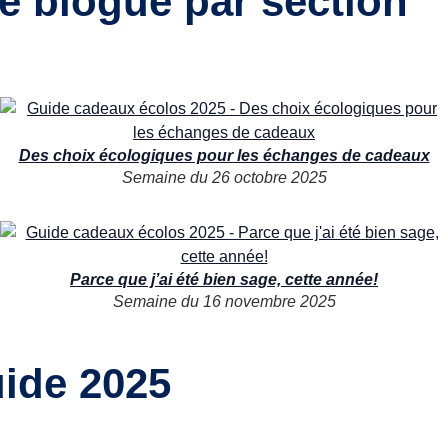
e blogue par section
Des choix écologiques pour les échanges de cadeaux
Semaine du 26 octobre 2025
Parce que j’ai été bien sage, cette année!
Semaine du 16 novembre 2025
uide 2025