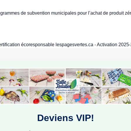
rogrammes de subvention municipales pour l’achat de produit zé