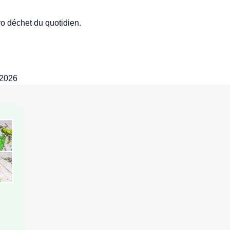
ro déchet du quotidien.