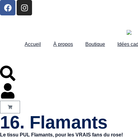
Accueil
À propos
Boutique
Idées ca
16. Flamants
Le tissu PUL Flamants, pour les VRAIS fans du rose!