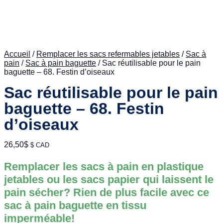
Accueil
/
Remplacer les sacs refermables jetables
/
Sac à
pain
/
Sac à pain baguette
/ Sac réutilisable pour le pain
baguette – 68. Festin d’oiseaux
Sac réutilisable pour le pain
baguette – 68. Festin
d’oiseaux
26,50
$
$ CAD
Remplacer les sacs à pain en plastique
jetables ou les sacs papier qui laissent le
pain sécher? Rien de plus facile avec ce
sac à pain baguette en tissu
imperméable!