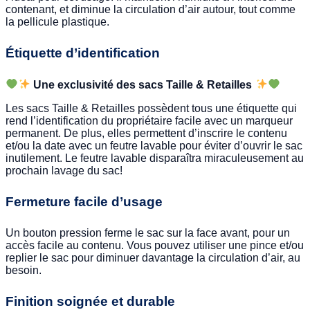
contenant, et diminue la circulation d’air autour, tout comme
la pellicule plastique.
Étiquette d’identification
Une exclusivité des sacs Taille & Retailles
Les sacs Taille & Retailles possèdent tous une étiquette qui
rend l’identification du propriétaire facile avec un marqueur
permanent. De plus, elles permettent d’inscrire le contenu
et/ou la date avec un feutre lavable pour éviter d’ouvrir le sac
inutilement. Le feutre lavable disparaîtra miraculeusement au
prochain lavage du sac!
Fermeture facile d’usage
Un bouton pression ferme le sac sur la face avant, pour un
accès facile au contenu. Vous pouvez utiliser une pince et/ou
replier le sac pour diminuer davantage la circulation d’air, au
besoin.
Finition soignée et durable