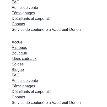
FAQ
Points de vente
Témoignages
Détaillants et corporatif
Contact
Service de couturière à Vaudreuil-Dorion
Accueil
À propos
Boutique
Idées cadeaux
Soldes
Blogue
FAQ
Points de vente
Témoignages
Détaillants et corporatif
Contact
Service de couturière à Vaudreuil-Dorion