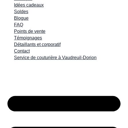
Idées cadeaux
Soldes
Blogue
FAQ
Points de vente
Témoignages
Détaillants et corporatif
Contact
Service de couturière à Vaudreuil-Dorion