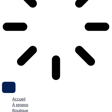
Accueil
À propos
Boutique