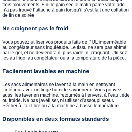
trois mouvements. Fini le pain sec le matin parce votre ado
n’a pas trouvé l’attache à pain lorsqu’il s’est fait une collation
de fin de soirée!
Ne craignent pas le froid
Vous pouvez utiliser vos produits faits de PUL imperméable
au congélateur sans inquiétude. Le tissu ne sera pas abîmé
par le gel, et ne deviendra ni plus raide, ni craquant. Utilisez-
les au frigo, au congélateur ou à la température de la pièce.
Facilement lavables en machine
Les sacs alimentaires se lavent à la main en nettoyant
l’intérieur avec un linge humide savonneux. Vous pouvez
aussi les laver en machine, retournés à l’envers, à l’eau tiède
ou froide. Ne pas javelliser, ni utiliser d’assouplisseur.
Sécher à l’air libre ou à la machine à basse température.
Disponibles en deux formats standards