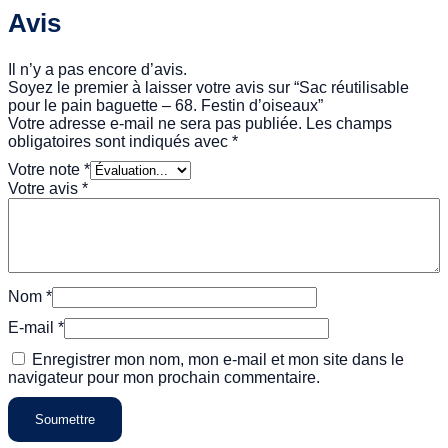
Avis
Il n’y a pas encore d’avis.
Soyez le premier à laisser votre avis sur “Sac réutilisable
pour le pain baguette – 68. Festin d’oiseaux”
Votre adresse e-mail ne sera pas publiée.
Les champs
obligatoires sont indiqués avec
*
Votre note
*
Votre avis
*
Nom
*
E-mail
*
Enregistrer mon nom, mon e-mail et mon site dans le
navigateur pour mon prochain commentaire.