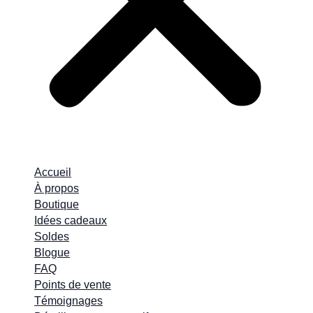
Accueil
À propos
Boutique
Idées cadeaux
Soldes
Blogue
FAQ
Points de vente
Témoignages