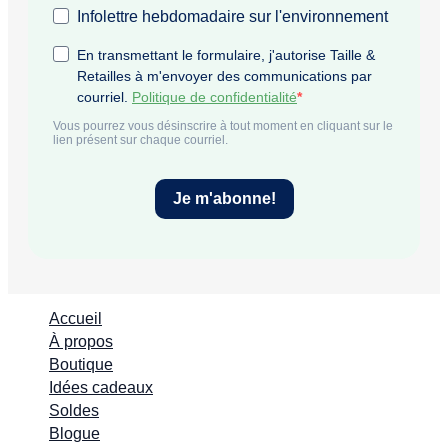
Accueil
À propos
Boutique
Idées cadeaux
Soldes
Blogue