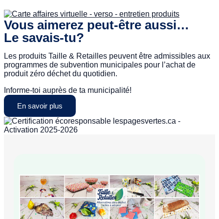
Vous aimerez peut-être aussi…
Le savais-tu?
Les produits Taille & Retailles peuvent être admissibles aux
programmes de subvention municipales pour l’achat de
produit zéro déchet du quotidien.
Informe-toi auprès de ta municipalité!
En savoir plus