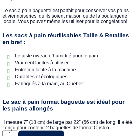
Le sac à pain baguette est parfait pour conserver vos pains
et viennoiseries, qu’ils soient maison ou de la boulangerie
locale. Vous pouvez même les utiliser pour la congélation!
Les sacs à pain réutilisables Taille & Retailles
en bref :
Le juste niveau d’humidité pour le pain
Vraiment faciles à utiliser
Entretien facile à la machine
Durables et écologiques
Fabriqués à la main, au Québec
Le sac à pain format baguette est idéal pour
les pains allongés
Il mesure 7″ (18 cm) de large par 22″ (56 cm) de long. Il a été
conçu pour contenir 2 baguettes de format Costco.