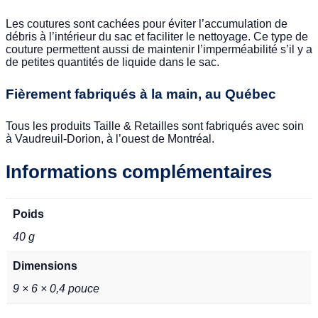
Les coutures sont cachées pour éviter l’accumulation de
débris à l’intérieur du sac et faciliter le nettoyage. Ce type de
couture permettent aussi de maintenir l’imperméabilité s’il y a
de petites quantités de liquide dans le sac.
Fièrement fabriqués à la main, au Québec
Tous les produits Taille & Retailles sont fabriqués avec soin
à Vaudreuil-Dorion, à l’ouest de Montréal.
Informations complémentaires
Poids
40 g
Dimensions
9 × 6 × 0,4 pouce