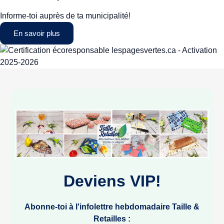
Informe-toi auprès de ta municipalité!
En savoir plus