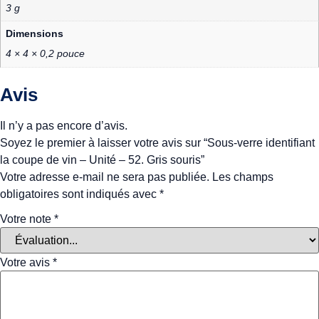
3 g
Dimensions
4 × 4 × 0,2 pouce
Avis
Il n’y a pas encore d’avis.
Soyez le premier à laisser votre avis sur “Sous-verre identifiant
la coupe de vin – Unité – 52. Gris souris”
Votre adresse e-mail ne sera pas publiée.
Les champs
obligatoires sont indiqués avec
*
Votre note
*
Votre avis
*