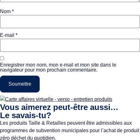
Nom
*
E-mail
*
Enregistrer mon nom, mon e-mail et mon site dans le
navigateur pour mon prochain commentaire.
Vous aimerez peut-être aussi…
Le savais-tu?
Les produits Taille & Retailles peuvent être admissibles aux
programmes de subvention municipales pour l’achat de produit
zéro déchet du quotidien.