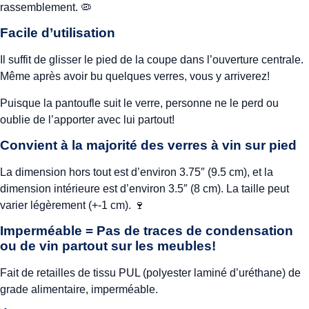
rassemblement. 🦠
Facile d’utilisation
Il suffit de glisser le pied de la coupe dans l’ouverture centrale.
Même après avoir bu quelques verres, vous y arriverez!
Puisque la pantoufle suit le verre, personne ne le perd ou
oublie de l’apporter avec lui partout!
Convient à la majorité des verres à vin sur pied
La dimension hors tout est d’environ 3.75″ (9.5 cm), et la
dimension intérieure est d’environ 3.5″ (8 cm). La taille peut
varier légèrement (+-1 cm). 🍷
Imperméable = Pas de traces de condensation
ou de vin partout sur les meubles!
Fait de retailles de tissu PUL (polyester laminé d’uréthane) de
grade alimentaire, imperméable.