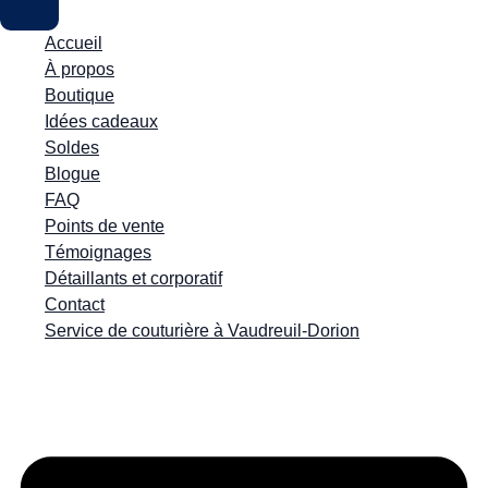
Accueil
À propos
Boutique
Idées cadeaux
Soldes
Blogue
FAQ
Points de vente
Témoignages
Détaillants et corporatif
Contact
Service de couturière à Vaudreuil-Dorion