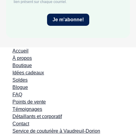
Accueil
À propos
Boutique
Idées cadeaux
Soldes
Blogue
FAQ
Points de vente
Témoignages
Détaillants et corporatif
Contact
Service de couturière à Vaudreuil-Dorion