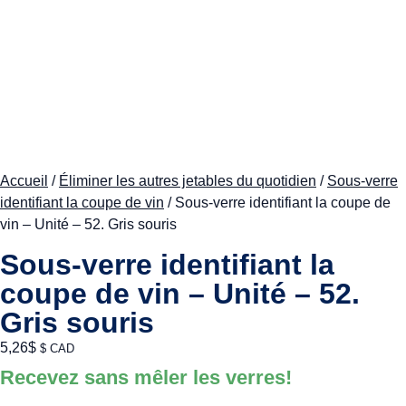
Accueil
/
Éliminer les autres jetables du quotidien
/
Sous-verre
identifiant la coupe de vin
/ Sous-verre identifiant la coupe de
vin – Unité – 52. Gris souris
Sous-verre identifiant la
coupe de vin – Unité – 52.
Gris souris
5,26
$
$ CAD
Recevez sans mêler les verres!