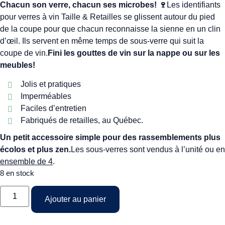
Chacun son verre, chacun ses microbes! 🍷
Les identifiants
pour verres à vin Taille & Retailles se glissent autour du pied
de la coupe pour que chacun reconnaisse la sienne en un clin
d’œil. Ils servent en même temps de sous-verre qui suit la
coupe de vin.
Fini les gouttes de vin sur la nappe ou sur les
meubles!
Jolis et pratiques
Imperméables
Faciles d’entretien
Fabriqués de retailles, au Québec.
Un petit accessoire simple pour des rassemblements plus
écolos et plus zen.
Les sous-verres sont vendus à l’unité ou en
ensemble de 4
.
8 en stock
Ajouter au panier