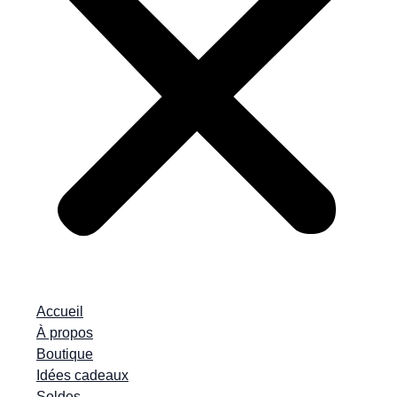
Accueil
À propos
Boutique
Idées cadeaux
Soldes