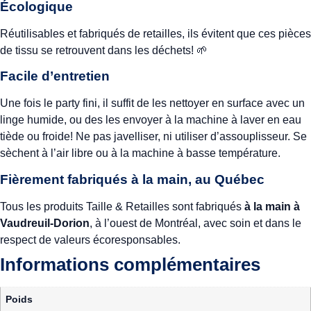
Écologique
Réutilisables et fabriqués de retailles, ils évitent que ces pièces
de tissu se retrouvent dans les déchets! 🌱
Facile d’entretien
Une fois le party fini, il suffit de les nettoyer en surface avec un
linge humide, ou des les envoyer à la machine à laver en eau
tiède ou froide! Ne pas javelliser, ni utiliser d’assouplisseur. Se
sèchent à l’air libre ou à la machine à basse température.
Fièrement fabriqués à la main, au Québec
Tous les produits Taille & Retailles sont fabriqués
à la main à
Vaudreuil-Dorion
, à l’ouest de Montréal, avec soin et dans le
respect de valeurs écoresponsables.
Informations complémentaires
Poids