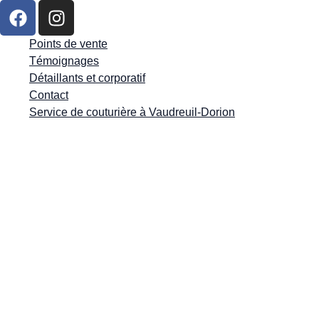
Points de vente
Témoignages
Détaillants et corporatif
Contact
Service de couturière à Vaudreuil-Dorion