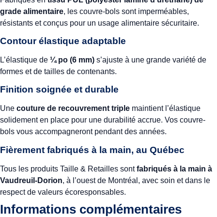
grade alimentaire
, les couvre-bols sont imperméables,
résistants et conçus pour un usage alimentaire sécuritaire.
Contour élastique adaptable
L’élastique de
¼ po (6 mm)
s’ajuste à une grande variété de
formes et de tailles de contenants.
Finition soignée et durable
Une
couture de recouvrement triple
maintient l’élastique
solidement en place pour une durabilité accrue. Vos couvre-
bols vous accompagneront pendant des années.
Fièrement fabriqués à la main, au Québec
Tous les produits Taille & Retailles sont
fabriqués à la main à
Vaudreuil-Dorion
, à l’ouest de Montréal, avec soin et dans le
respect de valeurs écoresponsables.
Informations complémentaires