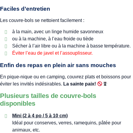
Faciles d’entretien
Les couvre-bols se nettoient facilement :
à la main, avec un linge humide savonneux
ou à la machine, à l’eau froide ou tiède
Sécher à l’air libre ou à la machine à basse température.
Éviter l’eau de javel et l’assouplisseur.
Enfin des repas en plein air sans mouches
En pique-nique ou en camping, couvrez plats et boissons pour
éviter les invités indésirables.
La sainte paix!
Plusieurs tailles de couvre-bols
disponibles
Mini (2 à 4 po / 5 à 10 cm)
Idéal pour conserves, verres, ramequins, pâtée pour
animaux, etc.