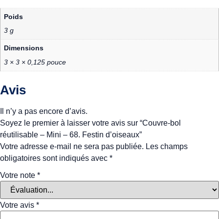
Poids
3 g
Dimensions
3 × 3 × 0,125 pouce
Avis
Il n’y a pas encore d’avis.
Soyez le premier à laisser votre avis sur “Couvre-bol
réutilisable – Mini – 68. Festin d’oiseaux”
Votre adresse e-mail ne sera pas publiée.
Les champs
obligatoires sont indiqués avec
*
Votre note
*
Votre avis
*