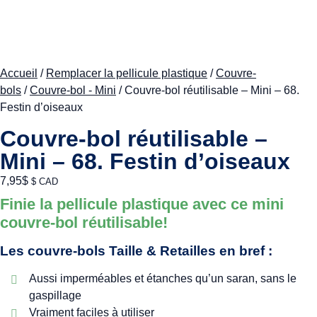
Accueil
/
Remplacer la pellicule plastique
/
Couvre-
bols
/
Couvre-bol - Mini
/ Couvre-bol réutilisable – Mini – 68.
Festin d’oiseaux
Couvre-bol réutilisable –
Mini – 68. Festin d’oiseaux
7,95
$
$ CAD
Finie la pellicule plastique avec ce mini
couvre-bol réutilisable!
Les couvre-bols Taille & Retailles en bref :
Aussi imperméables et étanches qu’un saran, sans le
gaspillage
Vraiment faciles à utiliser