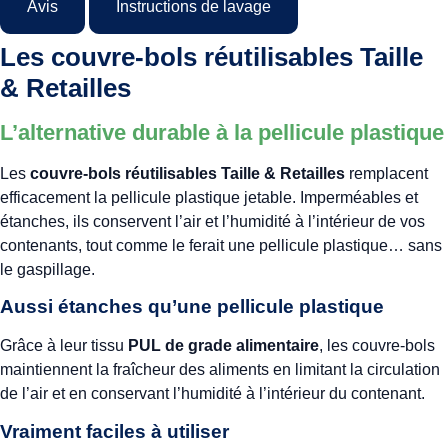
Avis
Instructions de lavage
Les couvre-bols réutilisables Taille
& Retailles
L’alternative durable à la pellicule plastique
Les
couvre-bols réutilisables Taille & Retailles
remplacent
efficacement la pellicule plastique jetable. Imperméables et
étanches, ils conservent l’air et l’humidité à l’intérieur de vos
contenants, tout comme le ferait une pellicule plastique… sans
le gaspillage.
Aussi étanches qu’une pellicule plastique
Grâce à leur tissu
PUL de grade alimentaire
, les couvre-bols
maintiennent la fraîcheur des aliments en limitant la circulation
de l’air et en conservant l’humidité à l’intérieur du contenant.
Vraiment faciles à utiliser