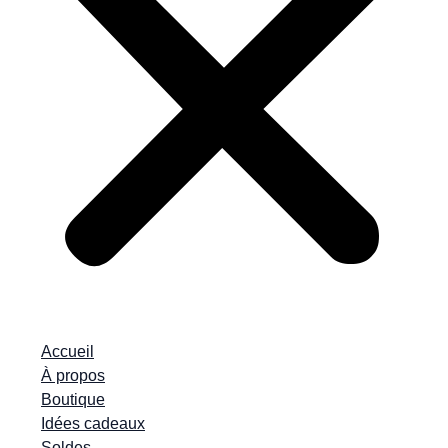
Accueil
À propos
Boutique
Idées cadeaux
Soldes