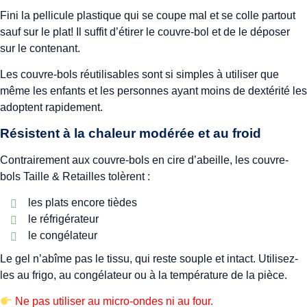
Fini la pellicule plastique qui se coupe mal et se colle partout
sauf sur le plat! Il suffit d’étirer le couvre-bol et de le déposer
sur le contenant.
Les couvre-bols réutilisables sont si simples à utiliser que
même les enfants et les personnes ayant moins de dextérité les
adoptent rapidement.
Résistent à la chaleur modérée et au froid
Contrairement aux couvre-bols en cire d’abeille, les couvre-
bols Taille & Retailles tolèrent :
les plats encore tièdes
le réfrigérateur
le congélateur
Le gel n’abîme pas le tissu, qui reste souple et intact. Utilisez-
les au frigo, au congélateur ou à la température de la pièce.
Ne pas utiliser au micro-ondes ni au four.