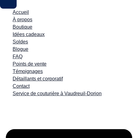
Accueil
À propos
Boutique
Idées cadeaux
Soldes
Blogue
FAQ
Points de vente
Témoignages
Détaillants et corporatif
Contact
Service de couturière à Vaudreuil-Dorion