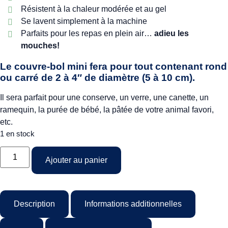
Résistent à la chaleur modérée et au gel
Se lavent simplement à la machine
Parfaits pour les repas en plein air…
adieu les
mouches!
Le couvre-bol mini fera pour tout contenant rond
ou carré de 2 à 4″ de diamètre (5 à 10 cm).
Il sera parfait pour une conserve, un verre, une canette, un
ramequin, la purée de bébé, la pâtée de votre animal favori,
etc.
1 en stock
Ajouter au panier
Description
Informations additionnelles