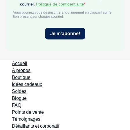
Accueil
À propos
Boutique
Idées cadeaux
Soldes
Blogue
FAQ
Points de vente
Témoignages
Détaillants et corporatif