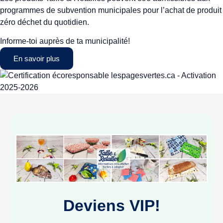
programmes de subvention municipales pour l’achat de produit
zéro déchet du quotidien.
Informe-toi auprès de ta municipalité!
En savoir plus