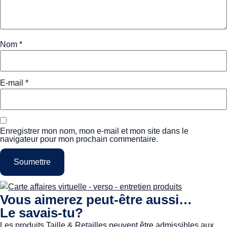
Nom
*
E-mail
*
Enregistrer mon nom, mon e-mail et mon site dans le
navigateur pour mon prochain commentaire.
Vous aimerez peut-être aussi…
Le savais-tu?
Les produits Taille & Retailles peuvent être admissibles aux