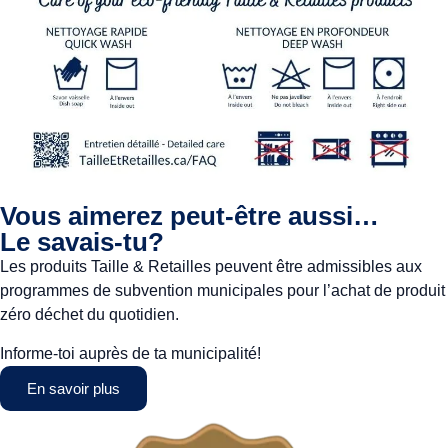
Vous aimerez peut-être aussi…
Le savais-tu?
Les produits Taille & Retailles peuvent être admissibles aux
programmes de subvention municipales pour l’achat de produit
zéro déchet du quotidien.
Informe-toi auprès de ta municipalité!
En savoir plus