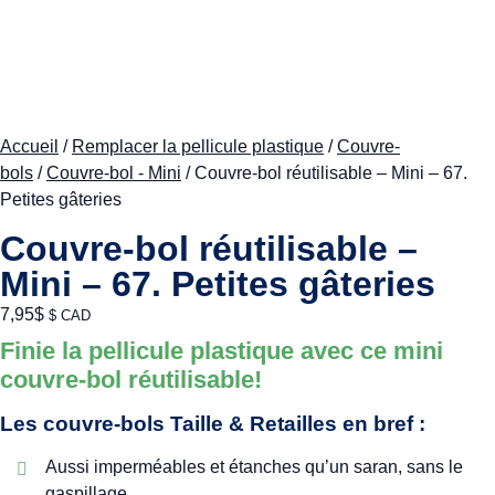
Accueil
/
Remplacer la pellicule plastique
/
Couvre-
bols
/
Couvre-bol - Mini
/ Couvre-bol réutilisable – Mini – 67.
Petites gâteries
Couvre-bol réutilisable –
Mini – 67. Petites gâteries
7,95
$
$ CAD
Finie la pellicule plastique avec ce mini
couvre-bol réutilisable!
Les couvre-bols Taille & Retailles en bref :
Aussi imperméables et étanches qu’un saran, sans le
gaspillage