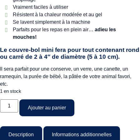
Vraiment faciles à utiliser
Résistent à la chaleur modérée et au gel
Se lavent simplement à la machine
Parfaits pour les repas en plein air…
adieu les
mouches!
Le couvre-bol mini fera pour tout contenant rond
ou carré de 2 à 4″ de diamètre (5 à 10 cm).
Il sera parfait pour une conserve, un verre, une canette, un
ramequin, la purée de bébé, la pâtée de votre animal favori,
etc.
1 en stock
Ajouter au panier
Description
Informations additionnelles