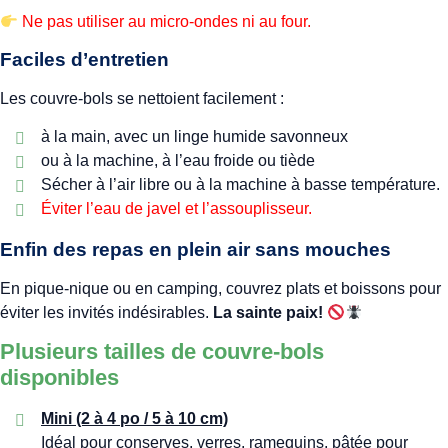
Ne pas utiliser au micro-ondes ni au four.
Faciles d’entretien
Les couvre-bols se nettoient facilement :
à la main, avec un linge humide savonneux
ou à la machine, à l’eau froide ou tiède
Sécher à l’air libre ou à la machine à basse température.
Éviter l’eau de javel et l’assouplisseur.
Enfin des repas en plein air sans mouches
En pique-nique ou en camping, couvrez plats et boissons pour
éviter les invités indésirables.
La sainte paix!
Plusieurs tailles de couvre-bols
disponibles
Mini (2 à 4 po / 5 à 10 cm)
Idéal pour conserves, verres, ramequins, pâtée pour