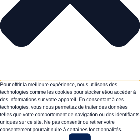
Pour offrir la meilleure expérience, nous utilisons des
technologies comme les cookies pour stocker et/ou accéder à
des informations sur votre appareil. En consentant à ces
technologies, vous nous permettez de traiter des données
telles que votre comportement de navigation ou des identifiants
uniques sur ce site. Ne pas consentir ou retirer votre
consentement pourrait nuire à certaines fonctionnalités.