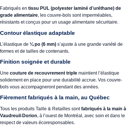
Fabriqués en
tissu PUL (polyester laminé d’uréthane) de
grade alimentaire
, les couvre-bols sont imperméables,
résistants et conçus pour un usage alimentaire sécuritaire.
Contour élastique adaptable
L’élastique de
¼ po (6 mm)
s’ajuste à une grande variété de
formes et de tailles de contenants.
Finition soignée et durable
Une
couture de recouvrement triple
maintient l’élastique
solidement en place pour une durabilité accrue. Vos couvre-
bols vous accompagneront pendant des années.
Fièrement fabriqués à la main, au Québec
Tous les produits Taille & Retailles sont
fabriqués à la main à
Vaudreuil-Dorion
, à l’ouest de Montréal, avec soin et dans le
respect de valeurs écoresponsables.