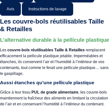
Avis
Instructions de lavage
Les couvre-bols réutilisables Taille
& Retailles
L’alternative durable à la pellicule plastique
Les
couvre-bols réutilisables Taille & Retailles
remplacent
efficacement la pellicule plastique jetable. Imperméables et
étanches, ils conservent l’air et l’humidité à l’intérieur de vos
contenants, tout comme le ferait une pellicule plastique… sans
le gaspillage.
Aussi étanches qu’une pellicule plastique
Grâce à leur tissu
PUL de grade alimentaire
, les couvre-bols
maintiennent la fraîcheur des aliments en limitant la circulation
de l’air et en conservant l’humidité à l’intérieur du contenant.