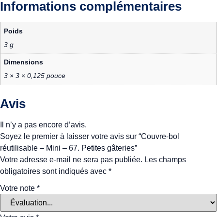
Informations complémentaires
Poids
3 g
Dimensions
3 × 3 × 0,125 pouce
Avis
Il n’y a pas encore d’avis.
Soyez le premier à laisser votre avis sur “Couvre-bol
réutilisable – Mini – 67. Petites gâteries”
Votre adresse e-mail ne sera pas publiée.
Les champs
obligatoires sont indiqués avec
*
Votre note
*