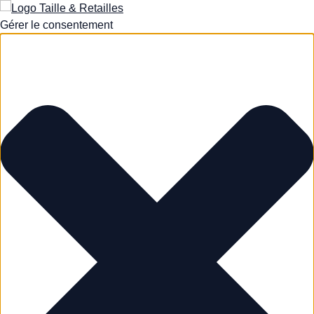
Gérer le consentement