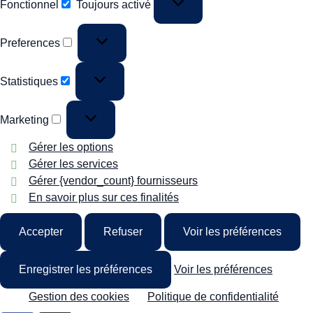
Fonctionnel
Toujours activé
Preferences
Statistiques
Marketing
Gérer les options
Gérer les services
Gérer {vendor_count} fournisseurs
En savoir plus sur ces finalités
Accepter
Refuser
Voir les préférences
Enregistrer les préférences
Voir les préférences
Gestion des cookies
Politique de confidentialité