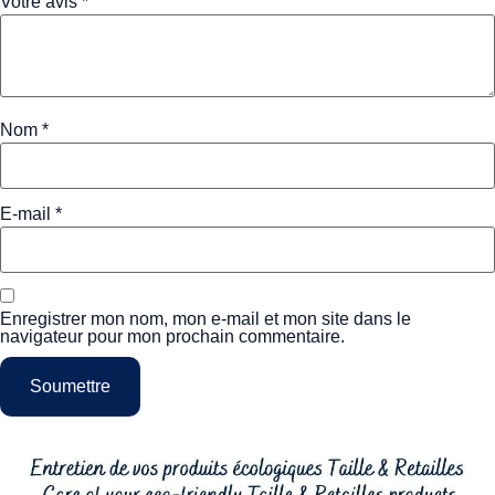
Votre avis
*
Nom
*
E-mail
*
Enregistrer mon nom, mon e-mail et mon site dans le
navigateur pour mon prochain commentaire.