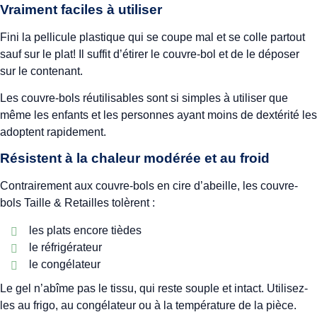
Vraiment faciles à utiliser
Fini la pellicule plastique qui se coupe mal et se colle partout
sauf sur le plat! Il suffit d’étirer le couvre-bol et de le déposer
sur le contenant.
Les couvre-bols réutilisables sont si simples à utiliser que
même les enfants et les personnes ayant moins de dextérité les
adoptent rapidement.
Résistent à la chaleur modérée et au froid
Contrairement aux couvre-bols en cire d’abeille, les couvre-
bols Taille & Retailles tolèrent :
les plats encore tièdes
le réfrigérateur
le congélateur
Le gel n’abîme pas le tissu, qui reste souple et intact. Utilisez-
les au frigo, au congélateur ou à la température de la pièce.