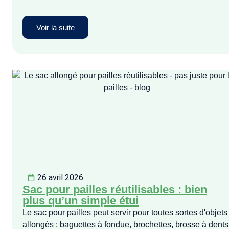
Voir la suite
26 avril 2026
Sac pour pailles réutilisables : bien
plus qu’un simple étui
Le sac pour pailles peut servir pour toutes sortes d'objets
allongés : baguettes à fondue, brochettes, brosse à dents