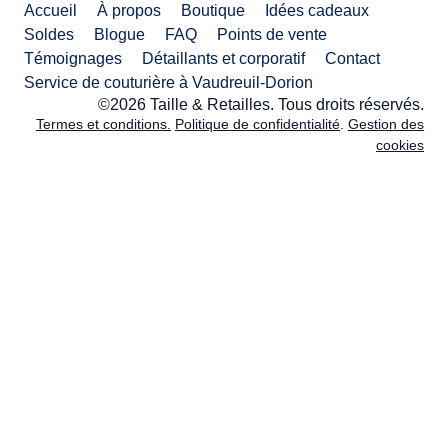
Accueil
À propos
Boutique
Idées cadeaux
Soldes
Blogue
FAQ
Points de vente
Témoignages
Détaillants et corporatif
Contact
Service de couturière à Vaudreuil-Dorion
©2026 Taille & Retailles. Tous droits réservés.
Termes et conditions.
Politique de confidentialité
.
Gestion des
cookies