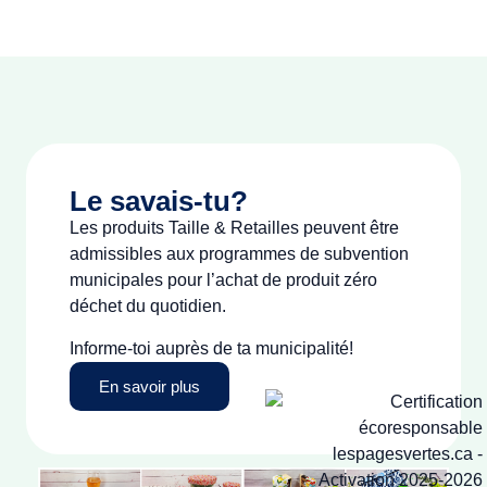
Le savais-tu?
Les produits Taille & Retailles peuvent être
admissibles aux programmes de subvention
municipales pour l’achat de produit zéro
déchet du quotidien.
Informe-toi auprès de ta municipalité!
En savoir plus