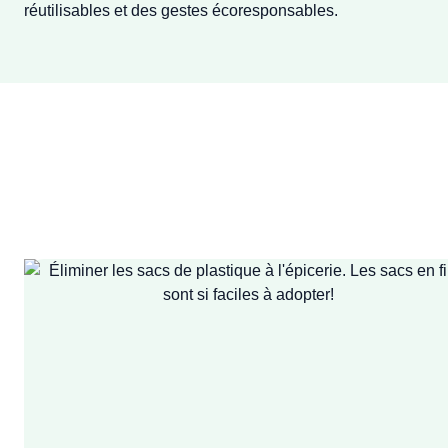
réutilisables et des gestes écoresponsables.