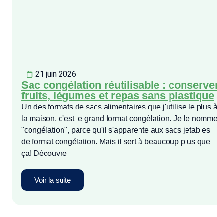
21 juin 2026
Sac congélation réutilisable : conserve
fruits, légumes et repas sans plastique
Un des formats de sacs alimentaires que j'utilise le plus 
la maison, c'est le grand format congélation. Je le nomm
"congélation", parce qu'il s'apparente aux sacs jetables
de format congélation. Mais il sert à beaucoup plus que
ça! Découvre
Voir la suite