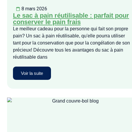
8 mars 2026
Le sac à pain réutilisable : parfait pour
conserver le pain frais
Le meilleur cadeau pour la personne qui fait son propre
pain? Un sac à pain réutilisable, qu'elle pourra utiliser
tant pour la conservation que pour la congélation de son
précieux! Découvre tous les avantages du sac à pain
réutilisable dans
Voir la suite