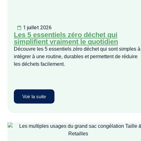
1 juillet 2026
Les 5 essentiels zéro déchet qui
simplifient vraiment le quotidien
Découvre les 5 essentiels zéro déchet qui sont simples à
intégrer à une routine, durables et permettent de réduire
les déchets facilement.
Voir la suite