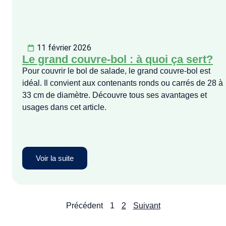
11 février 2026
Le grand couvre-bol : à quoi ça sert?
Pour couvrir le bol de salade, le grand couvre-bol est
idéal. Il convient aux contenants ronds ou carrés de 28 à
33 cm de diamètre. Découvre tous ses avantages et
usages dans cet article.
Voir la suite
Précédent
1
2
Suivant