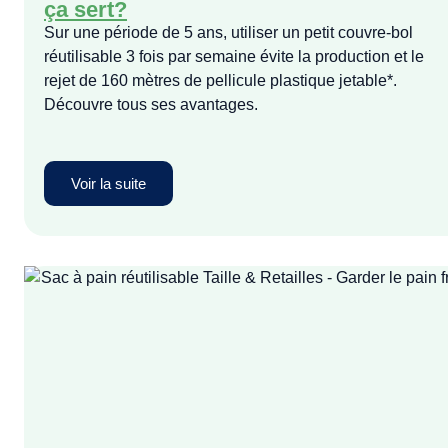
ça sert?
Sur une période de 5 ans, utiliser un petit couvre-bol
réutilisable 3 fois par semaine évite la production et le
rejet de 160 mètres de pellicule plastique jetable*.
Découvre tous ses avantages.
Voir la suite