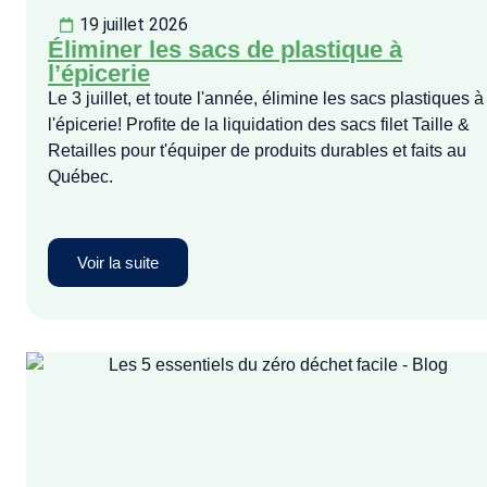
19 juillet 2026
Éliminer les sacs de plastique à
l’épicerie
Le 3 juillet, et toute l'année, élimine les sacs plastiques à
l'épicerie! Profite de la liquidation des sacs filet Taille &
Retailles pour t'équiper de produits durables et faits au
Québec.
Voir la suite