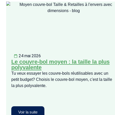
24 mai 2026
Le couvre-bol moyen : la taille la plus
polyvalente
Tu veux essayer les couvre-bols réutilisables avec un
petit budget? Choisis le couvre-bol moyen, c'est la taille
la plus polyvalente.
Voir la suite