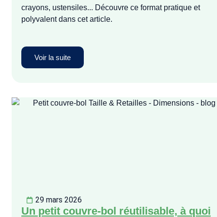
crayons, ustensiles... Découvre ce format pratique et
polyvalent dans cet article.
Voir la suite
29 mars 2026
Un petit couvre-bol réutilisable, à quoi