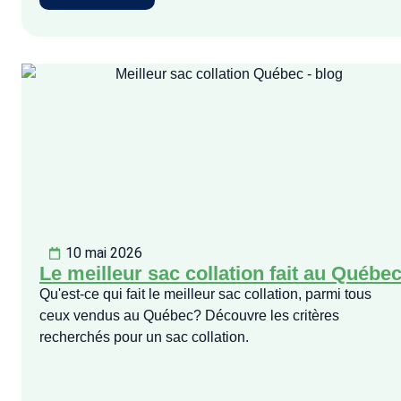
10 mai 2026
Le meilleur sac collation fait au Québe
Qu'est-ce qui fait le meilleur sac collation, parmi tous
ceux vendus au Québec? Découvre les critères
recherchés pour un sac collation.