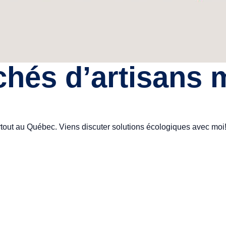
hés d’artisans 
tout au Québec. Viens discuter solutions écologiques avec moi! 