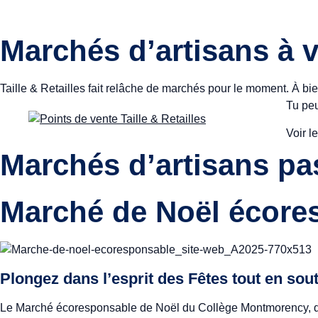
Marchés d’artisans à v
Taille & Retailles fait relâche de marchés pour le moment. À bie
Tu peu
Voir l
Marchés d’artisans pa
Marché de Noël écore
Plongez dans l’esprit des Fêtes tout en sout
Le Marché écoresponsable de Noël du Collège Montmorency, qui