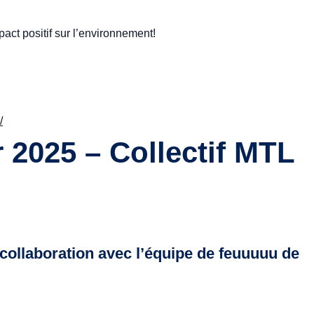
ct positif sur l’environnement!
/
 2025 – Collectif MTL
 collaboration avec l’équipe de feuuuuu de