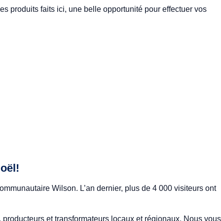
produits faits ici, une belle opportunité pour effectuer vos
oël!
ommunautaire Wilson. L’an dernier, plus de 4 000 visiteurs ont
ans, producteurs et transformateurs locaux et régionaux. Nous vous