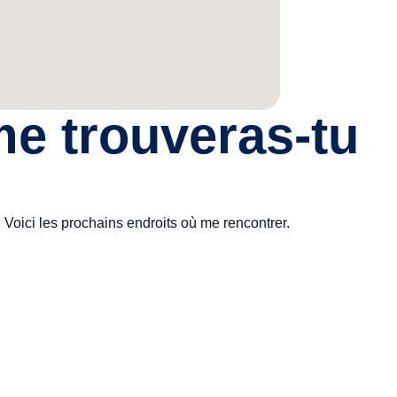
me trouveras-tu
Voici les prochains endroits où me rencontrer.