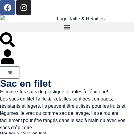
Sac en filet
Éliminez les sacs de plastique jetables à l’épicerie!
Les sacs en filet Taille & Retailles sont très compacts,
résistants et légers. Ils peuvent être utilisés pour les fruits et
légumes, le vrac ou comme sac de lavage. Ils se roulent
facilement pour être rangés dans le sac à main ou avec vos
sacs d’épicerie.
Boutique
/ Sac en filet