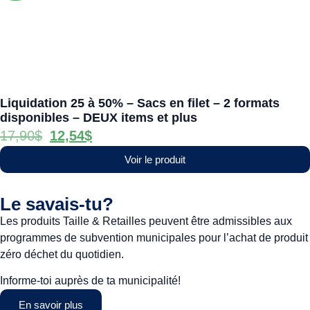
Liquidation 25 à 50% – Sacs en filet – 2 formats
disponibles – DEUX items et plus
17,90
$
12,54
$
Voir le produit
Le savais-tu?
Les produits Taille & Retailles peuvent être admissibles aux
programmes de subvention municipales pour l’achat de produit
zéro déchet du quotidien.
Informe-toi auprès de ta municipalité!
En savoir plus