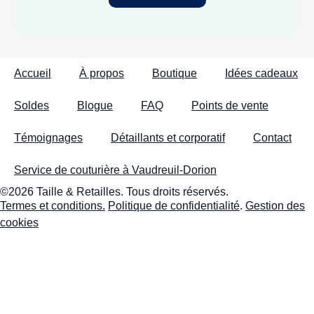
Accueil
À propos
Boutique
Idées cadeaux
Soldes
Blogue
FAQ
Points de vente
Témoignages
Détaillants et corporatif
Contact
Service de couturière à Vaudreuil-Dorion
©2026 Taille & Retailles. Tous droits réservés.
Termes et conditions.
Politique de confidentialité
.
Gestion des
cookies