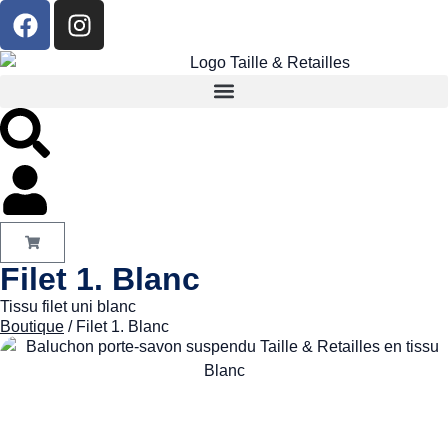
Filet 1. Blanc
Tissu filet uni blanc
Boutique
/ Filet 1. Blanc